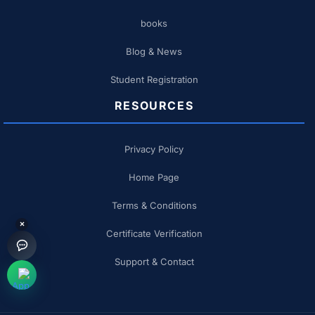
books
Blog & News
Student Registration
RESOURCES
Privacy Policy
Home Page
Terms & Conditions
×
Certificate Verification
Support & Contact