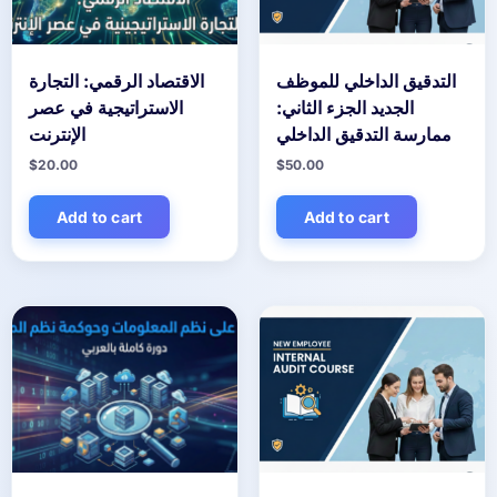
التدقيق الداخلي للموظف
الاقتصاد الرقمي: التجارة
الجديد الجزء الثاني:
الاستراتيجية في عصر
ممارسة التدقيق الداخلي
الإنترنت
$
20.00
$
50.00
Add to cart
Add to cart