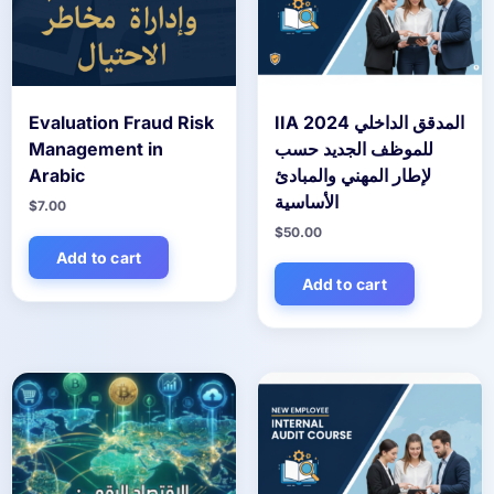
Evaluation Fraud Risk
IIA 2024 المدقق الداخلي
Management in
للموظف الجديد حسب
Arabic
لإطار المهني والمبادئ
الأساسية
$
7.00
$
50.00
Add to cart
Add to cart