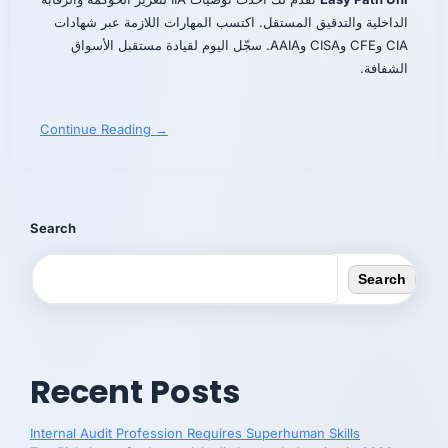
الداخلية والتدقيق المستقل. اكتسب المهارات اللازمة عبر شهادات
CIA وCFE وCISA وAAIA. سجّل اليوم لقيادة مستقبل الأسواق
الشفافة.
Continue Reading →
Search
Search
Recent Posts
Internal Audit Profession Requires Superhuman Skills