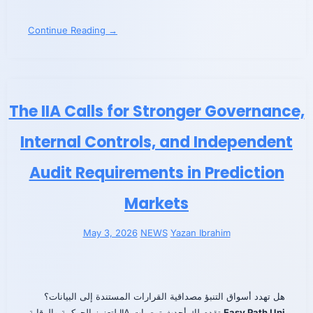
Continue Reading →
The IIA Calls for Stronger Governance,
Internal Controls, and Independent
Audit Requirements in Prediction
Markets
May 3, 2026
NEWS
Yazan Ibrahim
هل تهدد أسواق التنبؤ مصداقية القرارات المستندة إلى البيانات؟
تقدم لك أحدث توصيات IIA لتعزيز الحوكمة والرقابة
Easy Path Uni