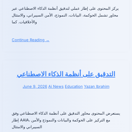
يركز المحتوى على إطار عملي لتدقيق أنظمة الذكاء الاصطناعي عبر
محاور تشمل الحوكمة، البيانات، النموذج، الأمن السيبراني، والامتثال
والأخلاقيات. كما
Continue Reading →
التدقيق على أنظمة الذكاء الاصطناعي
June 9, 2026
Ai News
Education
Yazan Ibrahim
يستعرض المحتوى محاور التدقيق على أنظمة الذكاء الاصطناعي وفق
إطار AAIA، مع التركيز على الحوكمة والبيانات والنموذج والأمن
السيبراني والامتثال