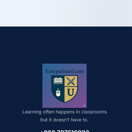
Learning often happens in classrooms
but it doesn’t have to.