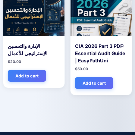
CIA 2026 Part 3 PDF:
الإدارة والتحسين
Essential Audit Guide
الإستراتيجي للأعمال
| EasyPathUni
$
20.00
$
50.00
Add to cart
Add to cart