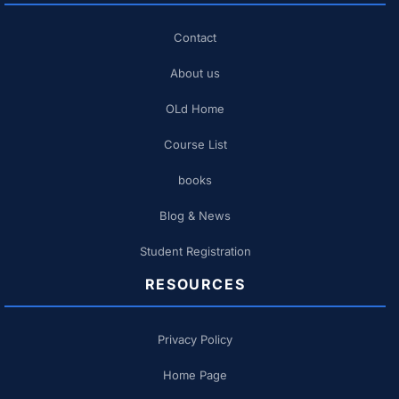
Contact
About us
OLd Home
Course List
books
Blog & News
Student Registration
RESOURCES
Privacy Policy
Home Page